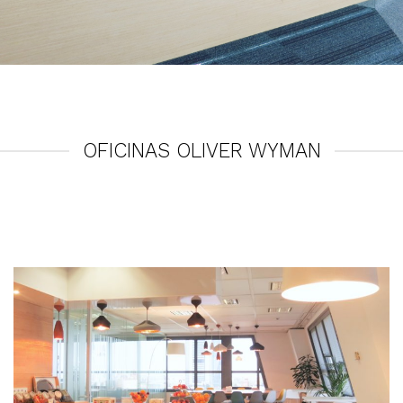
OFICINAS OLIVER WYMAN