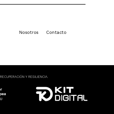
Nosotros
Contacto
RECUPERACIÓN Y RESILIENCIA.