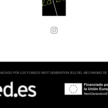
ANCIADO POR LOS FONDOS NEXT GENERATION (EU) DEL MECANISMO DE 