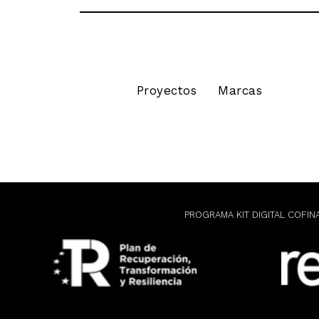
Proyectos
Marcas
PROGRAMA KIT DIGITAL COFIN