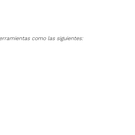
rramientas como las siguientes: