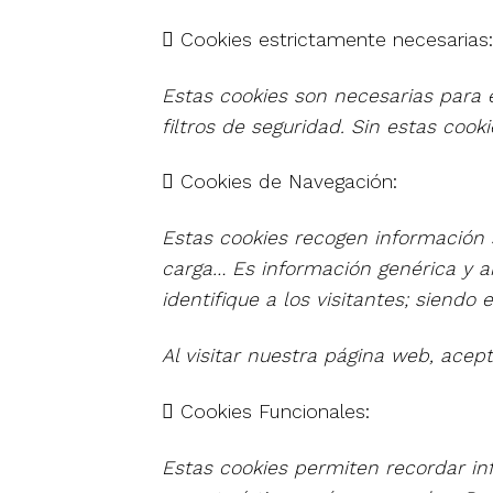
 Cookies estrictamente necesarias:
Estas cookies son necesarias para 
filtros de seguridad. Sin estas cook
 Cookies de Navegación:
Estas cookies recogen información s
carga… Es información genérica y a
identifique a los visitantes; siendo
Al visitar nuestra página web, acept
 Cookies Funcionales:
Estas cookies permiten recordar in