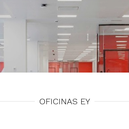
OFICINAS EY