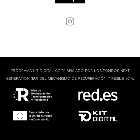
PROGRAMA KIT DIGITAL COFINANCIADO POR LOS FONDOS NEXT
GENERATION (EU) DEL MECANISMO DE RECUPERACIÓN Y RESILIENCIA.